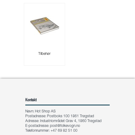
Tilbehør
Kontakt
Navn: Hot Shop AS
Postadresse: Postboks 100 1861 Trøgstad
Adresse: Industriområdet Grav 4, 1860 Trøgstad
E-postadresse:
post@folkevogn.no
Telefonnummer: +47 69 82 51 00