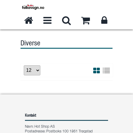
Diverse
Kontakt
Navn: Hot Shop AS
Postadresse: Postboks 100 1861 Trøgstad