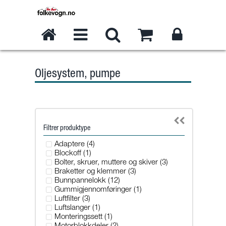
Oljesystem, pumpe
Filtrer produktype
Adaptere (4)
Blockoff (1)
Bolter, skruer, muttere og skiver (3)
Braketter og klemmer (3)
Bunnpannelokk (12)
Gummigjennomføringer (1)
Luftfilter (3)
Luftslanger (1)
Monteringssett (1)