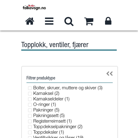
Topplokk, ventiler, fjærer
Filtrer produktype
Bolter, skruer, muttere og skiver (3)
Kamaksel (2)
Kamakseldeler (1)
O-ringer (1)
Pakninger (5)
Pakningssett (5)
Registerreimsett (1)
Toppdekselpakninger (2)
Toppdeksler (1)