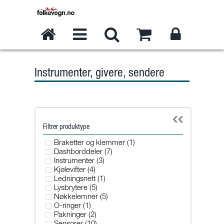
Instrumenter, givere, sendere
Filtrer produktype
Braketter og klemmer (1)
Dashborddeler (7)
Instrumenter (3)
Kjølevifter (4)
Ledningsnett (1)
Lysbrytere (5)
Nøkkelemner (5)
O-ringer (1)
Pakninger (2)