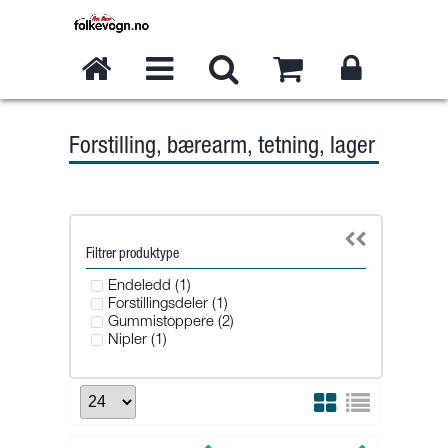
Forstilling, bærearm, tetning, lager
Filtrer produktype
Endeledd (1)
Forstillingsdeler (1)
Gummistoppere (2)
Nipler (1)