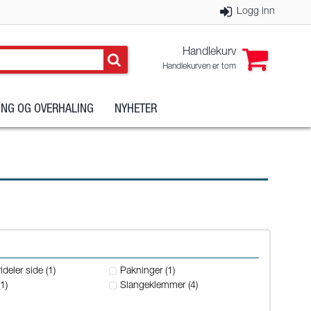
Logg inn
Handlekurv
Handlekurven er tom
NG OG OVERHALING
NYHETER
ideler side (1)
Pakninger (1)
1)
Slangeklemmer (4)