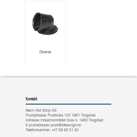
Diverse
Kontakt
Navn: Hot Shop AS
Postadresse: Postboks 100 1861 Trøgstad
Adresse: Industriområdet Grav 4, 1860 Trøgstad
E-postadresse:
post@folkevogn.no
Telefonnummer: +47 69 82 51 00