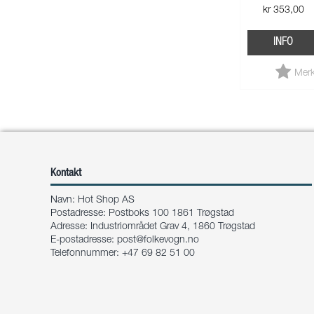
kr 353,00
INFO
Merk
Kontakt
Navn: Hot Shop AS
Postadresse: Postboks 100 1861 Trøgstad
Adresse: Industriområdet Grav 4, 1860 Trøgstad
E-postadresse:
post@folkevogn.no
Telefonnummer: +47 69 82 51 00