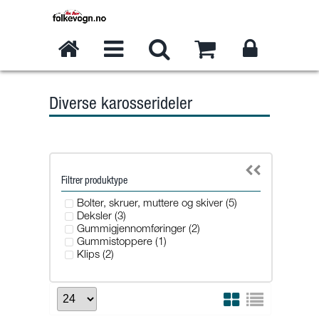
Diverse karosserideler
Filtrer produktype
Bolter, skruer, muttere og skiver (5)
Deksler (3)
Gummigjennomføringer (2)
Gummistoppere (1)
Klips (2)