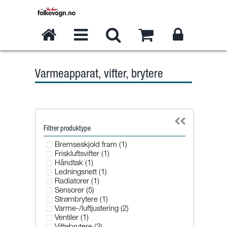
Varmeapparat, vifter, brytere
Filtrer produktype
Bremseskjold fram (1)
Friskluftsvifter (1)
Håndtak (1)
Ledningsnett (1)
Radiatorer (1)
Sensorer (5)
Strømbrytere (1)
Varme-/luftjustering (2)
Ventiler (1)