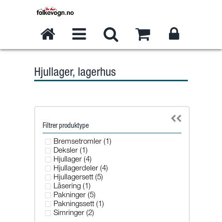
Hjullager, lagerhus
Filtrer produktype
Bremsetromler (1)
Deksler (1)
Hjullager (4)
Hjullagerdeler (4)
Hjullagersett (5)
Låsering (1)
Pakninger (5)
Pakningssett (1)
Simringer (2)