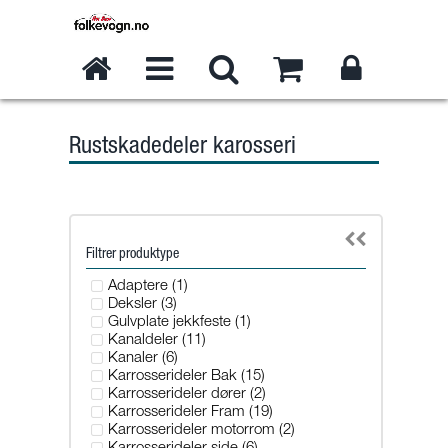
Rustskadedeler karosseri
Filtrer produktype
Adaptere (1)
Deksler (3)
Gulvplate jekkfeste (1)
Kanaldeler (11)
Kanaler (6)
Karrosserideler Bak (15)
Karrosserideler dører (2)
Karrosserideler Fram (19)
Karrosserideler motorrom (2)