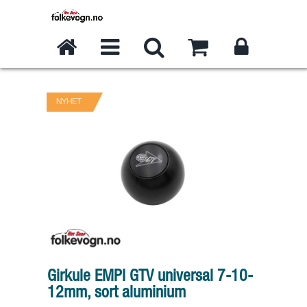
NYHET
Girkule EMPI GTV universal 7-10-
12mm, sort aluminium