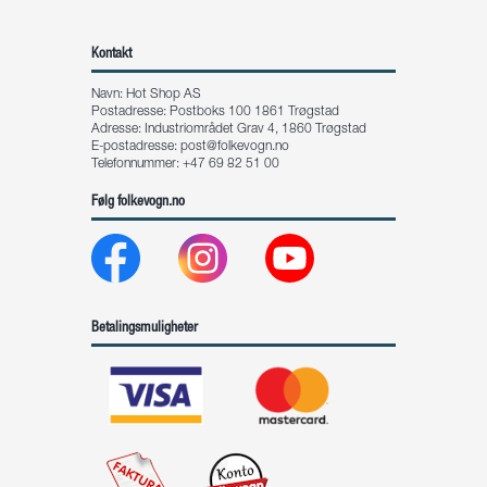
Kontakt
Navn: Hot Shop AS
Postadresse: Postboks 100 1861 Trøgstad
Adresse: Industriområdet Grav 4, 1860 Trøgstad
E-postadresse:
post@folkevogn.no
Telefonnummer: +47 69 82 51 00
Følg folkevogn.no
Betalingsmuligheter