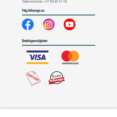
Telefonnummer: +47 69 82 51 00
Følg folkevogn.no
Betalingsmuligheter