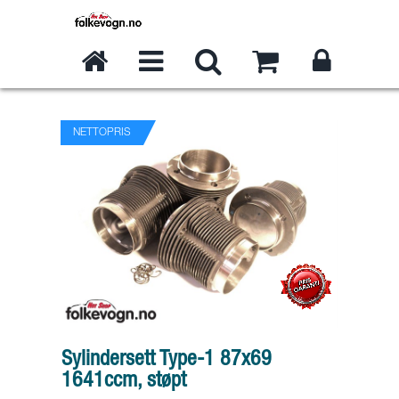
NETTOPRIS
Sylindersett Type-1 87x69
1641ccm, støpt